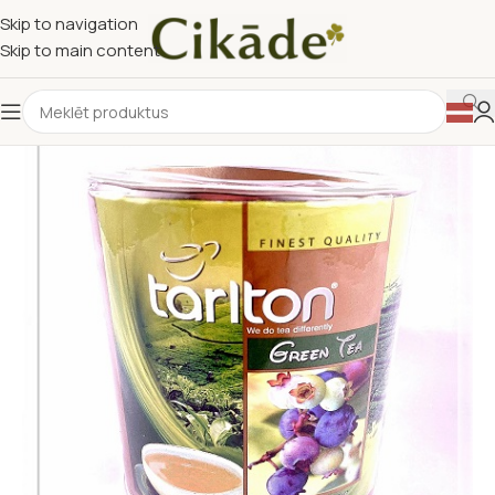
Skip to navigation
Skip to main content