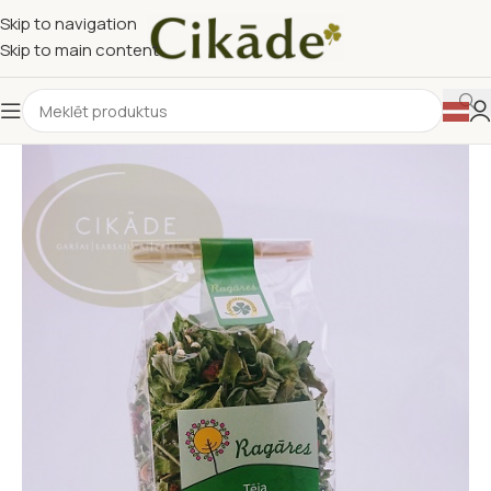
Skip to navigation
Skip to main content