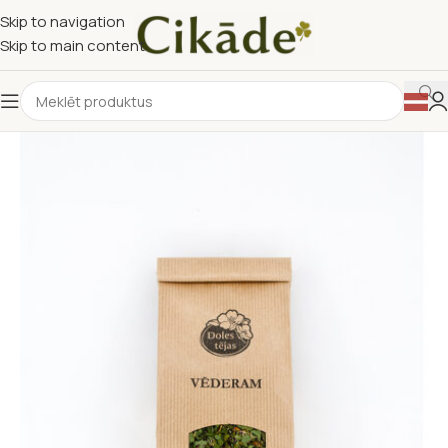
Skip to navigation
Skip to main content