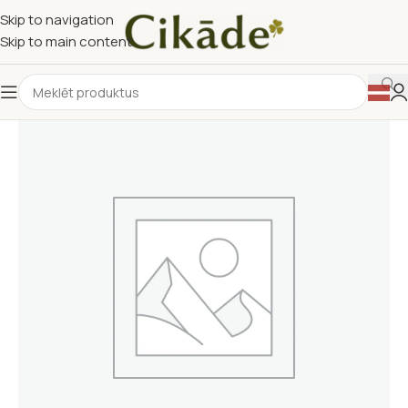
Skip to navigation
Skip to main content