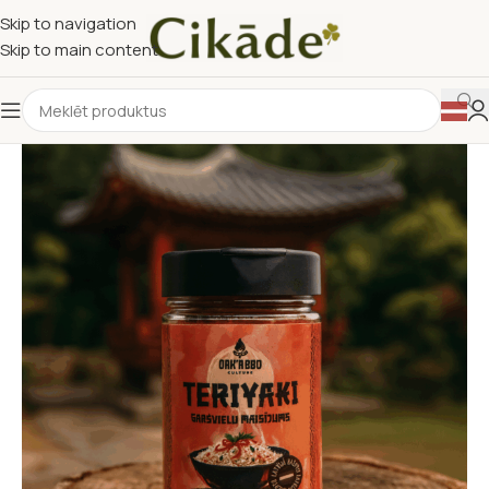
Skip to navigation
Skip to main content