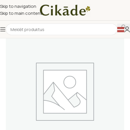
Skip to navigation
Skip to main content