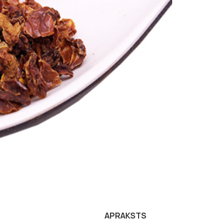
APRAKSTS