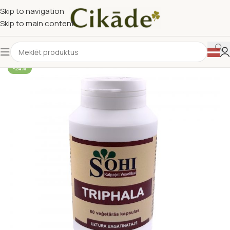
Skip to navigation
Skip to main content
-24%