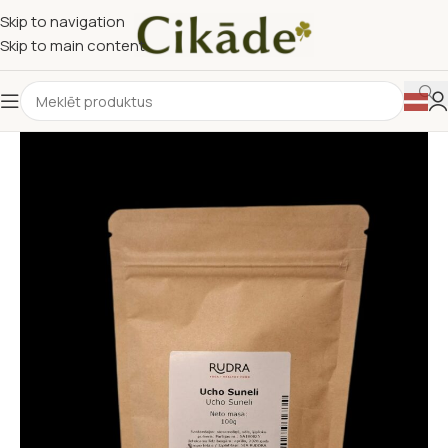
Skip to navigation
Skip to main content