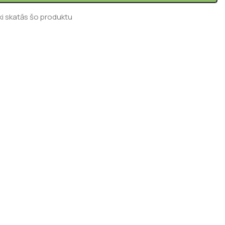
ki skatās šo produktu