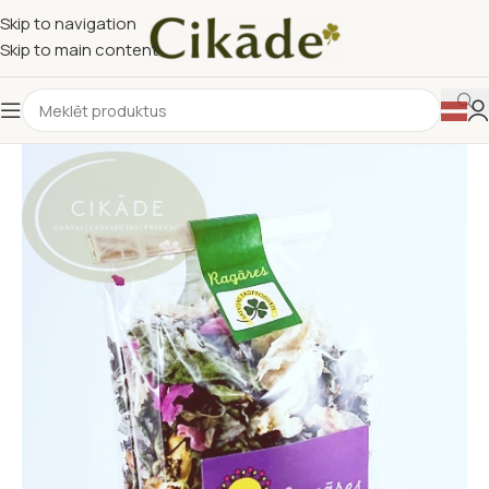
Skip to navigation
Skip to main content