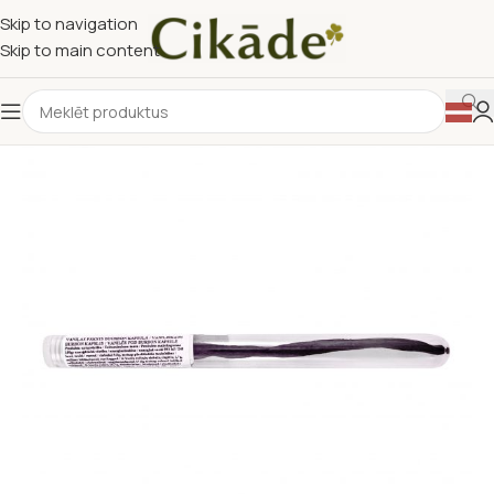
Skip to navigation
Skip to main content