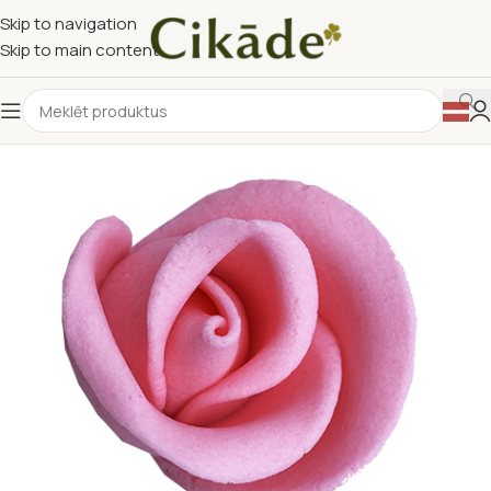
Skip to navigation
Skip to main content