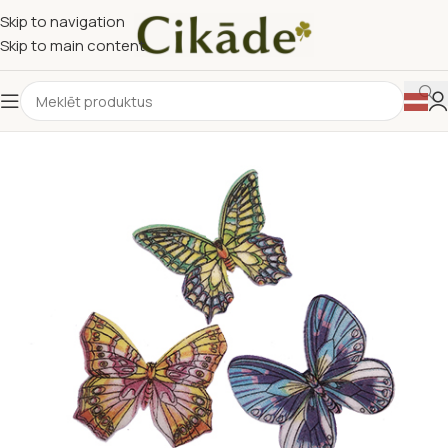
Skip to navigation
Skip to main content