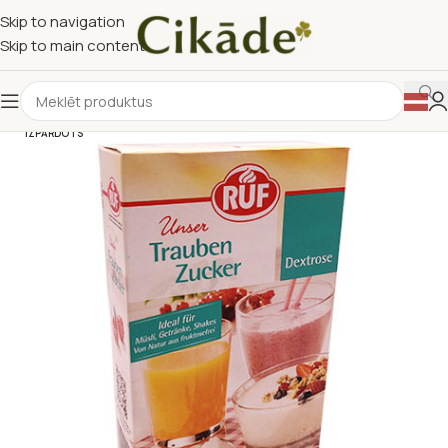
Skip to navigation
Skip to main content
IZPĀRDOTS