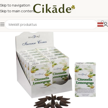
Skip to navigation
Skip to main content