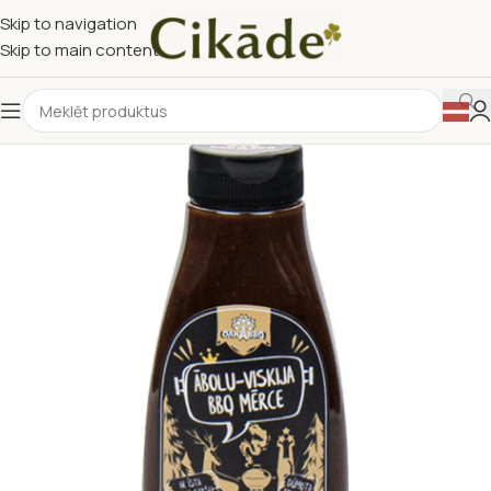
Skip to navigation
Skip to main content