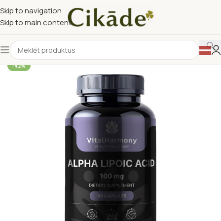
Skip to navigation
Skip to main content
-42%