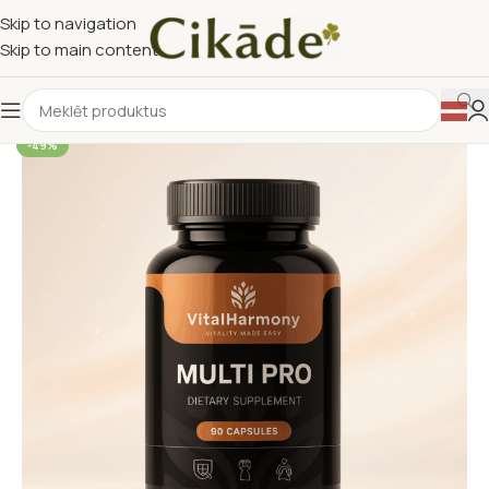
Skip to navigation
Skip to main content
-49%