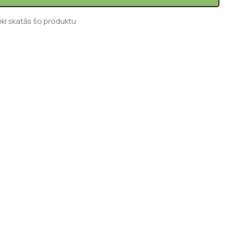
ēki skatās šo produktu