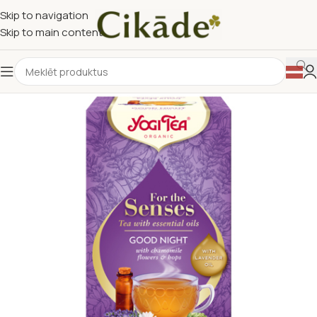
Skip to navigation
Skip to main content