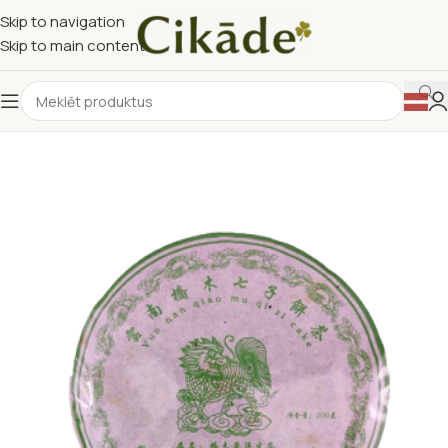
Skip to navigation
Skip to main content