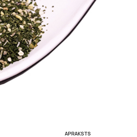
APRAKSTS