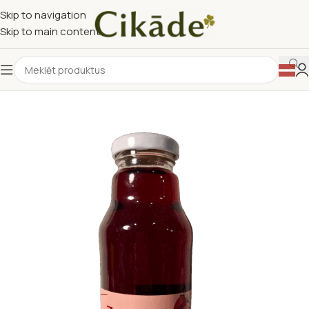
Skip to navigation
Skip to main content