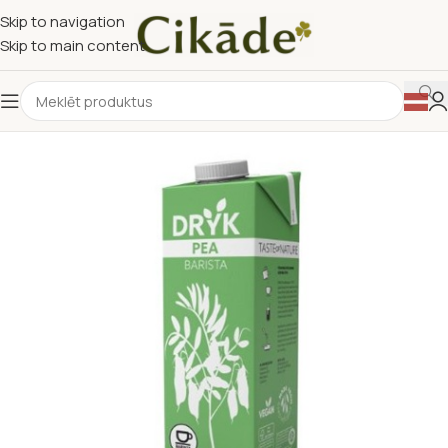
Skip to navigation
Skip to main content