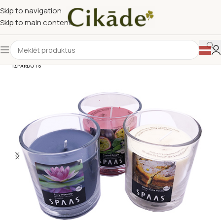
Skip to navigation
Skip to main content
IZPĀRDOTS