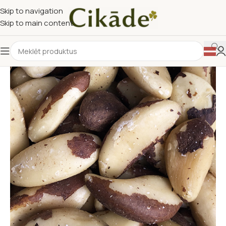
Skip to navigation
Skip to main content