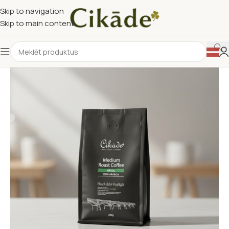
Skip to navigation
Skip to main content