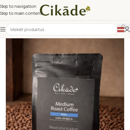
Skip to navigation
Skip to main content