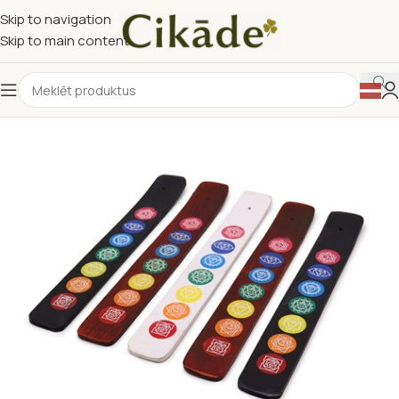
Skip to navigation
Skip to main content