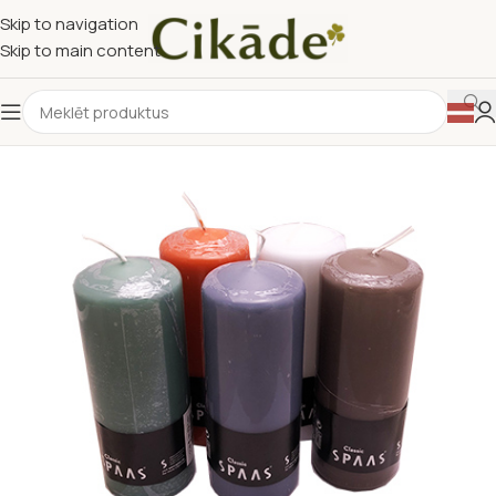
Skip to navigation
Skip to main content