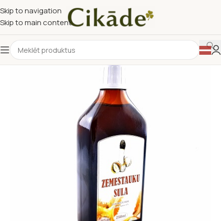
Skip to navigation
Skip to main content